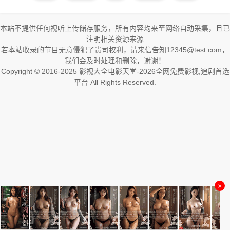
本站不提供任何视听上传储存服务，所有内容均来至网络自动采集，且已
注明相关资源来源
若本站收录的节目无意侵犯了贵司权利，请来信告知12345@test.com，
我们会及时处理和删除，谢谢！
Copyright © 2016-2025 影视大全电影天堂-2026全网免费影视,追剧首选
平台 All Rights Reserved.
×