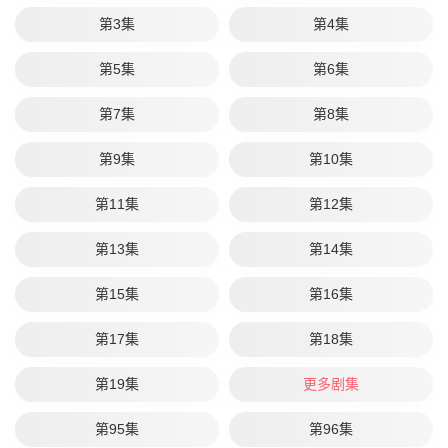
第3集
第4集
第5集
第6集
第7集
第8集
第9集
第10集
第11集
第12集
第13集
第14集
第15集
第16集
第17集
第18集
第19集
更多剧集
第95集
第96集