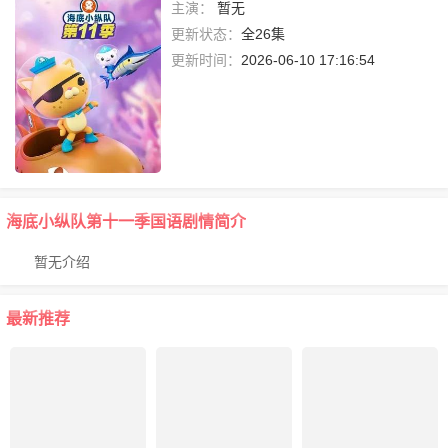
主演：
暂无
更新状态：
全26集
更新时间：
2026-06-10 17:16:54
海底小纵队第十一季国语剧情简介
暂无介绍
最新推荐