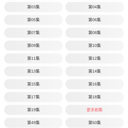
第03集
第04集
第05集
第06集
第07集
第08集
第09集
第10集
第11集
第12集
第13集
第14集
第15集
第16集
第17集
第18集
第19集
更多剧集
第49集
第50集