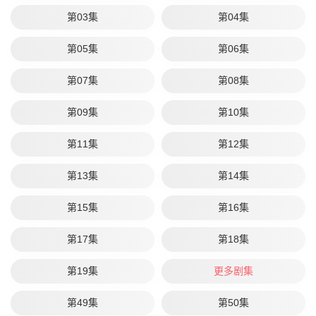
第03集
第04集
第05集
第06集
第07集
第08集
第09集
第10集
第11集
第12集
第13集
第14集
第15集
第16集
第17集
第18集
第19集
更多剧集
第49集
第50集