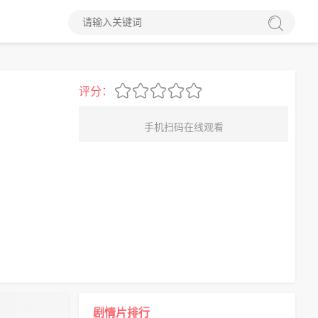
评分：
手机扫码在线观看
剧情片排行