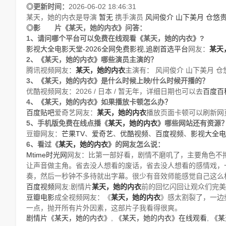
◎更新时间：
2026-06-02 18:46:31
某天，她的内衣是导演
暂无
携手演员
风间俊介
山下美月
仓悠
◎影 片《某天，她的内衣》问答：
1、请问哪个平台可以免费在线观看《某天，她的内衣》?
影视大全电影天堂-2026全网免费影视,追剧首选平台
网友：
某天
2、《某天，她的内衣》哪些演员主演的？
腾讯视频网友：
某天，她的内衣
主演有：
风间俊介
山下美月
仓
3、《某天，她的内衣》是什么时候上映/什么时候开播的？
优酷视频网友：2026 / 日本 / 暂无年，详细日期也可以去
百度百
4、《某天，她的内衣》如果播放卡顿怎么办？
百度贴吧
爱奇艺网友：
某天，她的内衣
播放页面卡顿可以刷新网
5、手机版免费在线点播《
某天，她的内衣
》哪些网站还有资源
豆瓣网友：
芒果TV
、
爱奇艺
、
优酷视频
、
百度视频
、
影视大全电
6、看过《
某天，她的内衣
》的网友怎么说：
Mtime时光网
网友：比第一部好看，剧情不磨叽了，主要角色不
让声音做主角。省去没人想看的废话，省去没人想看的感情戏，
奏，然后一秒钟不多待就出字幕。很少有音效师能感觉自己这么
百度视频
网友:剧情片
某天，她的内衣
前的回忆闪回让观众们完美
豆瓣电影
成全视频网友：《
某天，她的内衣
》感太割裂了，一边
一点，抛开所有片外因素，这部片子我看得很爽。
剧情片《某天，她的内衣》
,
《某天，她的内衣》在线观看
,
《某