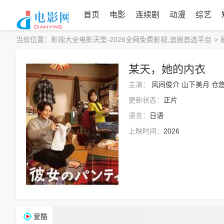
首页
电影
连续剧
动漫
综艺
当前位置：
影视大全电影天堂-2026全网免费影视,追剧首选平台
>
某天，她的内衣
主演：
风间俊介
山下美月
仓
更新状态：
正片
语言：
日语
上映时间：
2026
爱酷