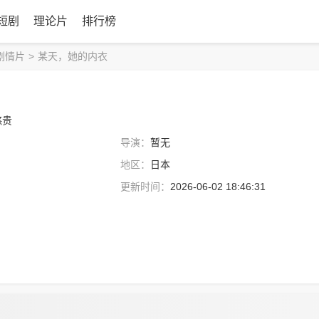
短剧
理论片
排行榜
剧情片
>
某天，她的内衣
悠贵
导演：
暂无
地区：
日本
更新时间：
2026-06-02 18:46:31