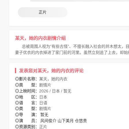
正片
某天，她的内衣剧情介绍
总被周围人视为“有些古怪”、不擅长融入社会的并木想太，
妻子优衣的内衣掉进了家门前的河里。虽然立刻追了上去，却始终
发表您对某天，她的内衣的评论
◎影片名称：
某天，她的内衣
◎类 型：
剧情片
◎上映时间：
2026 / 日本 / 暂无
◎地 区：
日本
◎语 言：
日语
◎类 型：
剧情片
◎导 演：
暂无
◎演 员：
风间俊介
山下美月
仓悠贵
◎资源类别：
正片