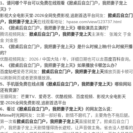
1、请问哪个平台可以免费在线观看《掀桌后自立门户，我把妻子宠上
天》?
影视大全电影天堂-2026全网免费影视,追剧首选平台
网友：
掀桌后自立门
户，我把妻子宠上天
在线观看地址：hpase.com/view/123737.html
2、《掀桌后自立门户，我把妻子宠上天》哪些演员主演的？
腾讯视频网友：
掀桌后自立门户，我把妻子宠上天
主演有：
张瀚文
于金
金
刘金思
3、《掀桌后自立门户，我把妻子宠上天》是什么时候上映/什么时候开播
的？
优酷视频网友：2026 / 中国大陆 / 年，详细日期也可以去
百度百科
查询。
4、《掀桌后自立门户，我把妻子宠上天》如果播放卡顿怎么办？
百度贴吧
爱奇艺网友：
掀桌后自立门户，我把妻子宠上天
播放页面卡顿可
以刷新网页或者更换播放源。
5、手机版免费在线点播《
掀桌后自立门户，我把妻子宠上天
》哪些网站
还有资源？
豆瓣网友：
芒果TV
、
爱奇艺
、
优酷视频
、
百度视频
、
影视大全电影天
堂-2026全网免费影视,追剧首选平台
6、看过《
掀桌后自立门户，我把妻子宠上天
》的网友怎么说：
Mtime时光网
网友：比第一部好看，剧情不磨叽了，主要角色不拖后腿。
第一次看
掀桌后自立门户，我把妻子宠上天
直接就爱了。掀桌后自立门
户，我把妻子宠上天剧情懂得扬长避短，让声音做主角。省去没人想看的