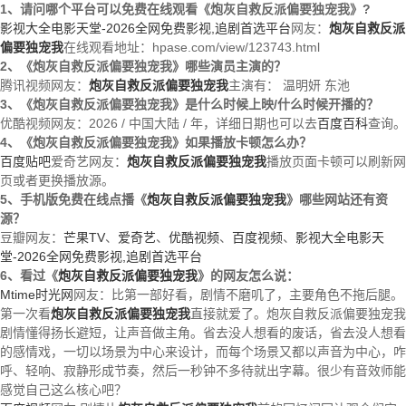
1、请问哪个平台可以免费在线观看《炮灰自救反派偏要独宠我》?
影视大全电影天堂-2026全网免费影视,追剧首选平台
网友：
炮灰自救反派
偏要独宠我
在线观看地址：hpase.com/view/123743.html
2、《炮灰自救反派偏要独宠我》哪些演员主演的？
腾讯视频网友：
炮灰自救反派偏要独宠我
主演有：
温明妍
东池
3、《炮灰自救反派偏要独宠我》是什么时候上映/什么时候开播的？
优酷视频网友：2026 / 中国大陆 / 年，详细日期也可以去
百度百科
查询。
4、《炮灰自救反派偏要独宠我》如果播放卡顿怎么办？
百度贴吧
爱奇艺网友：
炮灰自救反派偏要独宠我
播放页面卡顿可以刷新网
页或者更换播放源。
5、手机版免费在线点播《
炮灰自救反派偏要独宠我
》哪些网站还有资
源？
豆瓣网友：
芒果TV
、
爱奇艺
、
优酷视频
、
百度视频
、
影视大全电影天
堂-2026全网免费影视,追剧首选平台
6、看过《
炮灰自救反派偏要独宠我
》的网友怎么说：
Mtime时光网
网友：比第一部好看，剧情不磨叽了，主要角色不拖后腿。
第一次看
炮灰自救反派偏要独宠我
直接就爱了。炮灰自救反派偏要独宠我
剧情懂得扬长避短，让声音做主角。省去没人想看的废话，省去没人想看
的感情戏，一切以场景为中心来设计，而每个场景又都以声音为中心，咋
呼、轻响、寂静形成节奏，然后一秒钟不多待就出字幕。很少有音效师能
感觉自己这么核心吧？