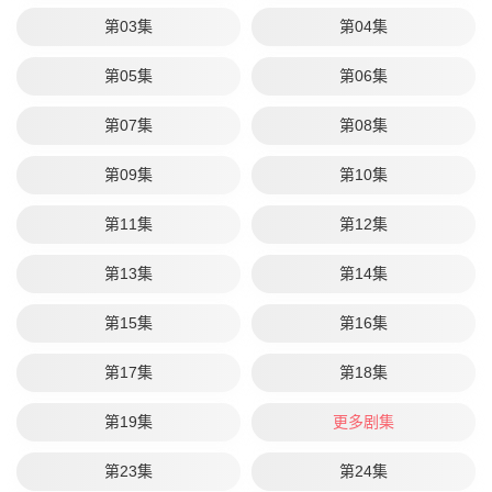
第03集
第04集
第05集
第06集
第07集
第08集
第09集
第10集
第11集
第12集
第13集
第14集
第15集
第16集
第17集
第18集
第19集
更多剧集
第23集
第24集