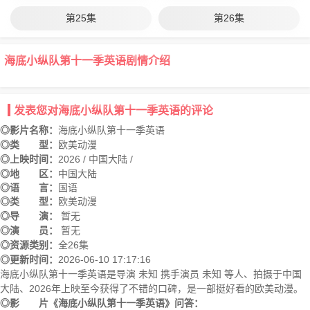
第25集
第26集
海底小纵队第十一季英语剧情介绍
发表您对海底小纵队第十一季英语的评论
◎影片名称：
海底小纵队第十一季英语
◎类 型：
欧美动漫
◎上映时间：
2026 / 中国大陆 /
◎地 区：
中国大陆
◎语 言：
国语
◎类 型：
欧美动漫
◎导 演：
暂无
◎演 员：
暂无
◎资源类别：
全26集
◎更新时间：
2026-06-10 17:17:16
海底小纵队第十一季英语是导演 未知 携手演员 未知 等人、拍摄于中国
大陆、2026年上映至今获得了不错的口碑，是一部挺好看的欧美动漫。
◎影 片《海底小纵队第十一季英语》问答：